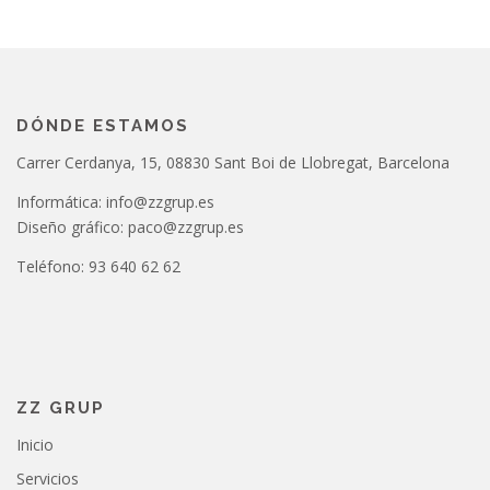
DÓNDE ESTAMOS
Carrer Cerdanya, 15, 08830 Sant Boi de Llobregat, Barcelona
Informática: info@zzgrup.es
Diseño gráfico: paco@zzgrup.es
Teléfono: 93 640 62 62
ZZ GRUP
Inicio
Servicios