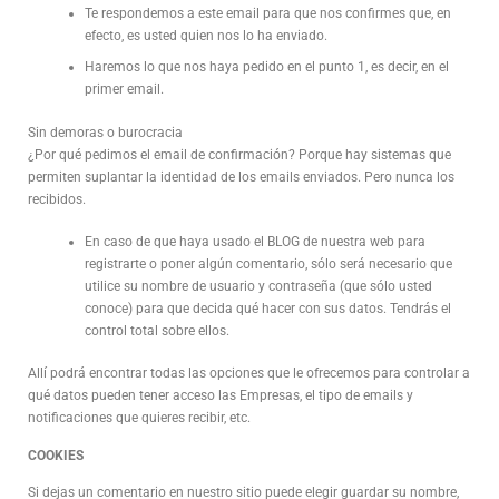
Te respondemos a este email para que nos confirmes que, en
efecto, es usted quien nos lo ha enviado.
Haremos lo que nos haya pedido en el punto 1, es decir, en el
primer email.
Sin demoras o burocracia
¿Por qué pedimos el email de confirmación? Porque hay sistemas que
permiten suplantar la identidad de los emails enviados. Pero nunca los
recibidos.
En caso de que haya usado el BLOG de nuestra web para
registrarte o poner algún comentario, sólo será necesario que
utilice su nombre de usuario y contraseña (que sólo usted
conoce) para que decida qué hacer con sus datos. Tendrás el
control total sobre ellos.
Allí podrá encontrar todas las opciones que le ofrecemos para controlar a
qué datos pueden tener acceso las Empresas, el tipo de emails y
notificaciones que quieres recibir, etc.
COOKIES
Si dejas un comentario en nuestro sitio puede elegir guardar su nombre,