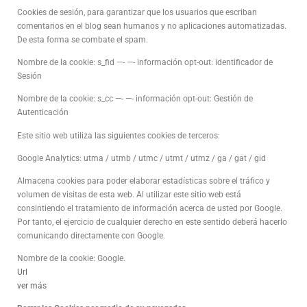
Cookies de sesión, para garantizar que los usuarios que escriban
comentarios en el blog sean humanos y no aplicaciones automatizadas.
De esta forma se combate el spam.
Nombre de la cookie: s_fid —- —- información opt-out: identificador de
Sesión
Nombre de la cookie: s_cc —- —- información opt-out: Gestión de
Autenticación
Este sitio web utiliza las siguientes cookies de terceros:
Google Analytics: utma / utmb / utmc / utmt / utmz / ga / gat / gid
Almacena cookies para poder elaborar estadísticas sobre el tráfico y
volumen de visitas de esta web. Al utilizar este sitio web está
consintiendo el tratamiento de información acerca de usted por Google.
Por tanto, el ejercicio de cualquier derecho en este sentido deberá hacerlo
comunicando directamente con Google.
Nombre de la cookie: Google.
Url
ver más