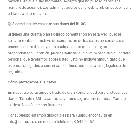
personal en cualquier momento (excepto que no pueden cambiar su
nombre de usuario). Los administradores de la web también pueden ver y
editar esa información.
Qué derechos tienes sobre sus datos del
BLOG
Si tienes una cuenta o has dejado comentarios en esta web, puedes
solicitar recibir un archivo de exportación de los datos personales que
tenemos sobre ti, incluyendo cualquier dato que nos hayas
proporcionado. También, puedes solicitar que eliminemos cualquier dato
personal que tengamos sobre usted. Esto no incluye ningún dato que
estemos obligados a conservar con fines administrativos, legales o de
seguridad.
Cómo protegemos sus datos
En nuestra web usamos cifrado de gran complejidad para proteger sus
datos. También, SSL. Usamos servidores seguros encriptados. También,
la identificación de dos factores
Por supuesto estamos disponibles para cualquier consulta en
info@zzgrup.es o en nuestro teléfono 93 640 62 62