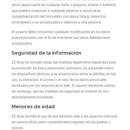
único responsable de cualquier daño o perjuicio, directo o indirecto
que pudiera ocasionar a cualquier persona a causa de la
cumplimentación del formulario con datos falsos, inexactos,
incompletos o no actualizados o relativos a otra persona.
El usuario debe comunicar cualquier modificación en los datos
proporcionados con el fin de mantener sus datos debidamente
actualizados.
Seguridad de la información
ZZ Grup ha tomado todas las medidas legalmente requeridas para
la protección de datos personales; asimismo, ha adoptado todos
los dispositivos técnicos a su alcance para evitar la pérdida, el mal
uso, la alteración, el acceso o el robo de los datos personales
facilitados por los usuarios de la web. El usuario tendrá en cuenta,
sin embargo, que las medidas de seguridad en Internet no son
absolutamente inviolables.
Menores de edad
ZZ Grup prohíbe el uso de sus servicios web a los usuarios menores
de catorce años, salvo consentimiento expreso de sus padres o
tutores.