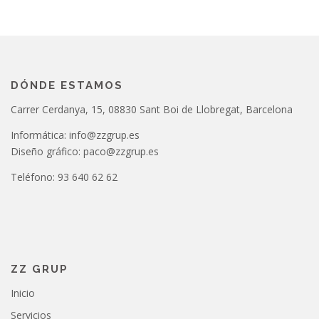
DÓNDE ESTAMOS
Carrer Cerdanya, 15, 08830 Sant Boi de Llobregat, Barcelona
Informática: info@zzgrup.es
Diseño gráfico: paco@zzgrup.es
Teléfono: 93 640 62 62
ZZ GRUP
Inicio
Servicios