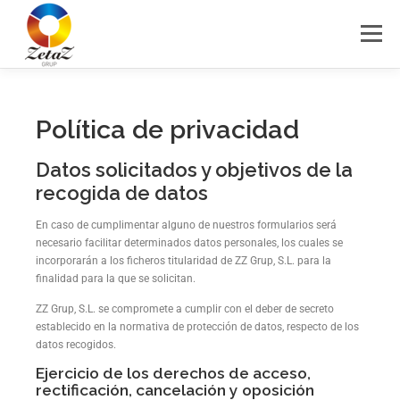
Menú
HOME
SERVICIOS
BLOG
CONTACTO
Política de privacidad
Datos solicitados y objetivos de la
recogida de datos
En caso de cumplimentar alguno de nuestros formularios será
necesario facilitar determinados datos personales, los cuales se
incorporarán a los ficheros titularidad de ZZ Grup, S.L. para la
finalidad para la que se solicitan.
ZZ Grup, S.L. se compromete a cumplir con el deber de secreto
establecido en la normativa de protección de datos, respecto de los
datos recogidos.
Ejercicio de los derechos de acceso,
rectificación, cancelación y oposición