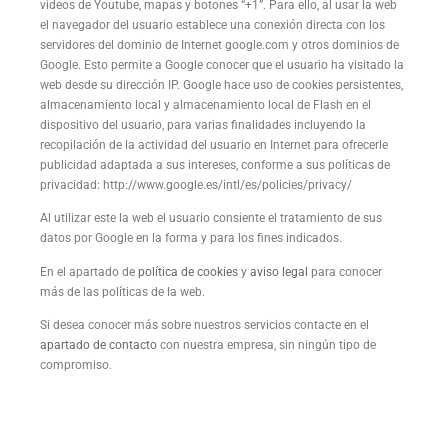
vídeos de Youtube, mapas y botones “+1”. Para ello, al usar la web
el navegador del usuario establece una conexión directa con los
servidores del dominio de Internet google.com y otros dominios de
Google. Esto permite a Google conocer que el usuario ha visitado la
web desde su dirección IP. Google hace uso de cookies persistentes,
almacenamiento local y almacenamiento local de Flash en el
dispositivo del usuario, para varias finalidades incluyendo la
recopilación de la actividad del usuario en Internet para ofrecerle
publicidad adaptada a sus intereses, conforme a sus políticas de
privacidad: http://www.google.es/intl/es/policies/privacy/
Al utilizar este la web el usuario consiente el tratamiento de sus
datos por Google en la forma y para los fines indicados.
En el apartado de
política de cookies
y
aviso legal
para conocer
más de las políticas de la web.
Si desea conocer más sobre nuestros servicios contacte en el
apartado de contacto
con nuestra empresa, sin ningún tipo de
compromiso.