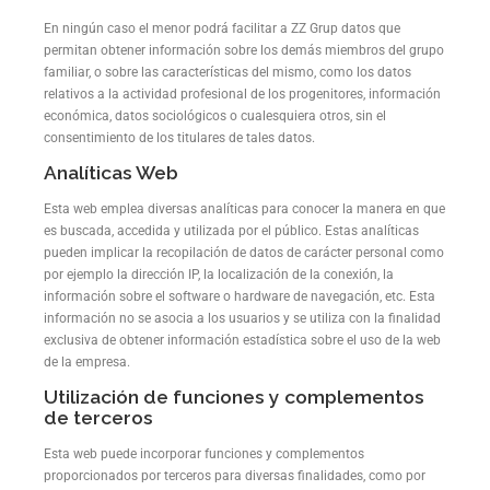
En ningún caso el menor podrá facilitar a ZZ Grup datos que
permitan obtener información sobre los demás miembros del grupo
familiar, o sobre las características del mismo, como los datos
relativos a la actividad profesional de los progenitores, información
económica, datos sociológicos o cualesquiera otros, sin el
consentimiento de los titulares de tales datos.
Analíticas Web
Esta web emplea diversas analíticas para conocer la manera en que
es buscada, accedida y utilizada por el público. Estas analíticas
pueden implicar la recopilación de datos de carácter personal como
por ejemplo la dirección IP, la localización de la conexión, la
información sobre el software o hardware de navegación, etc. Esta
información no se asocia a los usuarios y se utiliza con la finalidad
exclusiva de obtener información estadística sobre el uso de la web
de la empresa.
Utilización de funciones y complementos
de terceros
Esta web puede incorporar funciones y complementos
proporcionados por terceros para diversas finalidades, como por