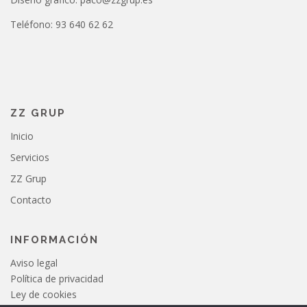
Teléfono: 93 640 62 62
ZZ GRUP
Inicio
Servicios
ZZ Grup
Contacto
INFORMACIÓN
Aviso legal
Política de privacidad
Ley de cookies