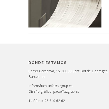
DÓNDE ESTAMOS
Carrer Cerdanya, 15, 08830 Sant Boi de Llobregat,
Barcelona
Informática: info@zzgrup.es
Diseño gráfico: paco@zzgrup.es
Teléfono: 93 640 62 62