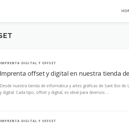
HO
SET
IMPRENTA DIGITAL Y OFFSET
Imprenta offset y digital en nuestra tienda d
Desde nuestra tienda de informática y artes gráficas de Sant Boi de 
y digital. Cada tipo, offset y digital, es ideal para diversos …
IMPRENTA DIGITAL Y OFFSET