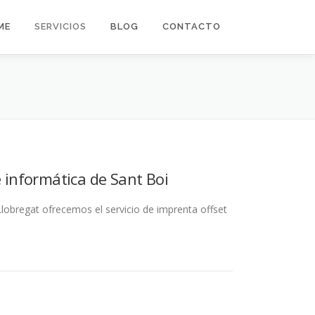
ME
SERVICIOS
BLOG
CONTACTO
e informática de Sant Boi
Llobregat ofrecemos el servicio de imprenta offset