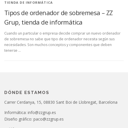
TIENDA DE INFORMÁTICA
Tipos de ordenador de sobremesa – ZZ
Grup, tienda de informática
Cuando un particular o empresa decide comprar un nuevo ordenador
de sobremesa no sabe que tipo de ordenador necesita según sus
necesidades. Son muchos conceptos y componentes que deben
tenerse …
DÓNDE ESTAMOS
Carrer Cerdanya, 15, 08830 Sant Boi de Llobregat, Barcelona
Informática: info@zzgrup.es
Diseño gráfico: paco@zzgrup.es