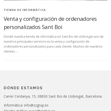
TIENDA DE INFORMÁTICA
Venta y configuración de ordenadores
personalizados Sant Boi
Desde nuestra tienda de informática en Sant Boi de Llobregat uno de
nuestros principales servicios es la venta y configuración de
ordenadores personalizados para cada cliente. Muchos de nuestros
clientes …
DÓNDE ESTAMOS
Carrer Cerdanya, 15, 08830 Sant Boi de Llobregat, Barcelona
Informática: info@zzgrup.es
Diseño gráfico: paco@zzgrup.es