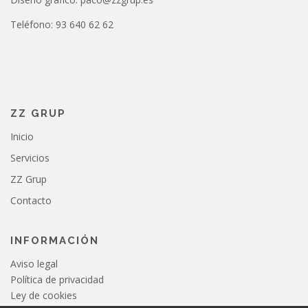
Teléfono: 93 640 62 62
ZZ GRUP
Inicio
Servicios
ZZ Grup
Contacto
INFORMACIÓN
Aviso legal
Política de privacidad
Ley de cookies