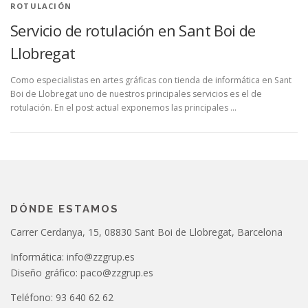
ROTULACIÓN
Servicio de rotulación en Sant Boi de
Llobregat
Como especialistas en artes gráficas con tienda de informática en Sant
Boi de Llobregat uno de nuestros principales servicios es el de
rotulación. En el post actual exponemos las principales …
DÓNDE ESTAMOS
Carrer Cerdanya, 15, 08830 Sant Boi de Llobregat, Barcelona
Informática: info@zzgrup.es
Diseño gráfico: paco@zzgrup.es
Teléfono: 93 640 62 62