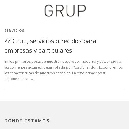
SERVICIOS
ZZ Grup, servicios ofrecidos para
empresas y particulares
En los primeros posts de nuestra nueva web, moderna y actualizada a
las corrientes actuales, desarrollada por PosicionandoT. Expondremos
las características de nuestros servicios. En este primer post
exponemos un …
DÓNDE ESTAMOS