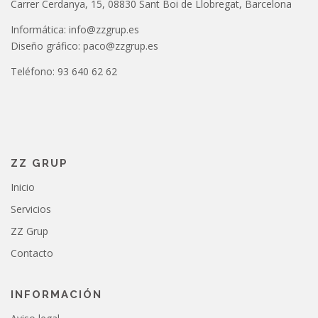
Carrer Cerdanya, 15, 08830 Sant Boi de Llobregat, Barcelona
Informática: info@zzgrup.es
Diseño gráfico: paco@zzgrup.es
Teléfono: 93 640 62 62
ZZ GRUP
Inicio
Servicios
ZZ Grup
Contacto
INFORMACIÓN