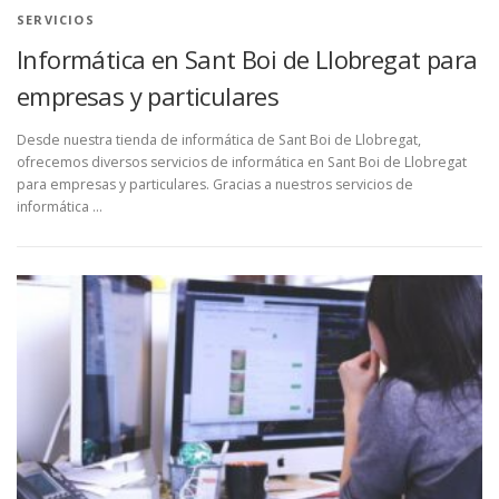
SERVICIOS
Informática en Sant Boi de Llobregat para
empresas y particulares
Desde nuestra tienda de informática de Sant Boi de Llobregat,
ofrecemos diversos servicios de informática en Sant Boi de Llobregat
para empresas y particulares. Gracias a nuestros servicios de
informática …