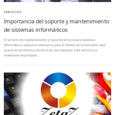
SERVICIOS
Importancia del soporte y mantenimiento
de sistemas informáticos
El servicio de mantenimiento y soporte técnico para sistemas
informáticos adquiere relevancia para el cliente en el momento que
aparecen problemas técnicos en sus sistemas. Este servicio es
realmente importante …