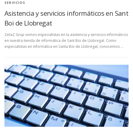
SERVICIOS
Asistencia y servicios informáticos en Sant
Boi de Llobregat
ZetaZ Grup somos especialistas en la asistencia y servicios informáticos
en nuestra tienda de informática de Sant Boi de Llobregat. Como
especialistas en informática en Santa Boi de Llobregat, conocemos …