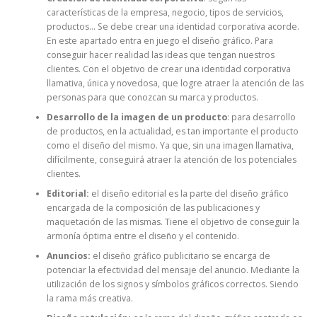
características de la empresa, negocio, tipos de servicios,
productos… Se debe crear una identidad corporativa acorde.
En este apartado entra en juego el diseño gráfico. Para
conseguir hacer realidad las ideas que tengan nuestros
clientes. Con el objetivo de crear una identidad corporativa
llamativa, única y novedosa, que logre atraer la atención de las
personas para que conozcan su marca y productos.
Desarrollo de la imagen de un producto
: para desarrollo
de productos, en la actualidad, es tan importante el producto
como el diseño del mismo. Ya que, sin una imagen llamativa,
difícilmente, conseguirá atraer la atención de los potenciales
clientes.
Editorial:
el diseño editorial es la parte del diseño gráfico
encargada de la composición de las publicaciones y
maquetación de las mismas. Tiene el objetivo de conseguir la
armonía óptima entre el diseño y el contenido.
Anuncios:
el diseño gráfico publicitario se encarga de
potenciar la efectividad del mensaje del anuncio. Mediante la
utilización de los signos y símbolos gráficos correctos. Siendo
la rama más creativa.