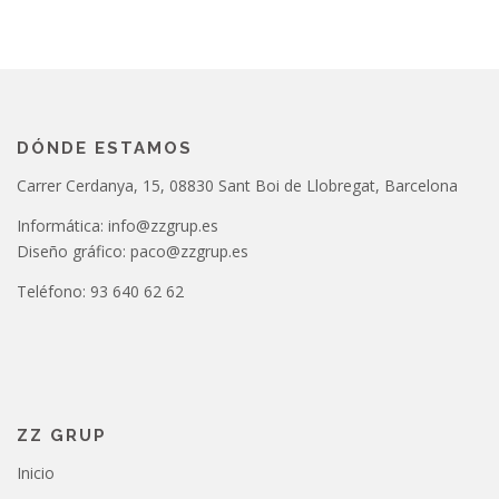
DÓNDE ESTAMOS
Carrer Cerdanya, 15, 08830 Sant Boi de Llobregat, Barcelona
Informática: info@zzgrup.es
Diseño gráfico: paco@zzgrup.es
Teléfono: 93 640 62 62
ZZ GRUP
Inicio