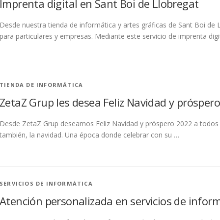
Imprenta digital en Sant Boi de Llobregat
Desde nuestra tienda de informática y artes gráficas de Sant Boi de L
para particulares y empresas. Mediante este servicio de imprenta di
TIENDA DE INFORMÁTICA
ZetaZ Grup les desea Feliz Navidad y prósper
Desde ZetaZ Grup deseamos Feliz Navidad y próspero 2022 a todos nues
también, la navidad. Una época donde celebrar con su …
SERVICIOS DE INFORMÁTICA
Atención personalizada en servicios de inform