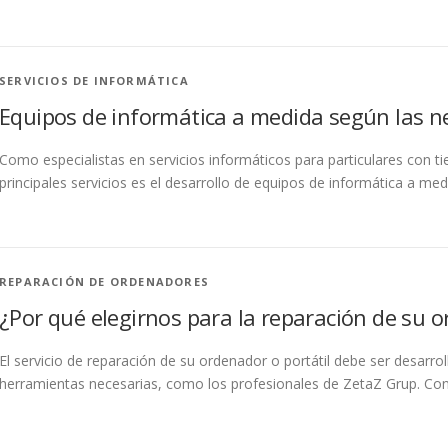
SERVICIOS DE INFORMÁTICA
Equipos de informática a medida según las ne
Como especialistas en servicios informáticos para particulares con t
principales servicios es el desarrollo de equipos de informática a m
REPARACIÓN DE ORDENADORES
¿Por qué elegirnos para la reparación de su 
El servicio de reparación de su ordenador o portátil debe ser desarr
herramientas necesarias, como los profesionales de ZetaZ Grup. Co