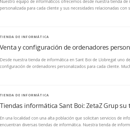
Nuestro equipo de informáticos ofrecemos desde nuestra tienda de i
personalizada para cada cliente y sus necesidades relacionadas con s
TIENDA DE INFORMÁTICA
Venta y configuración de ordenadores person
Desde nuestra tienda de informática en Sant Boi de Llobregat uno de 
configuración de ordenadores personalizados para cada cliente. Muc
TIENDA DE INFORMÁTICA
Tiendas informática Sant Boi: ZetaZ Grup su 
En una localidad con una alta población que solicitan servicios de i
encuentran diversas tiendas de informática. Nuestra tienda de inform