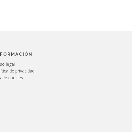
NFORMACIÓN
so legal
ítica de privacidad
y de cookies