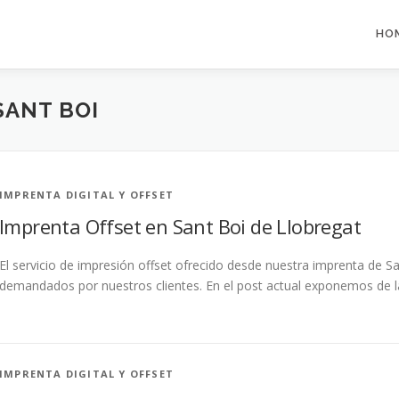
HO
SANT BOI
IMPRENTA DIGITAL Y OFFSET
Imprenta Offset en Sant Boi de Llobregat
El servicio de impresión offset ofrecido desde nuestra imprenta de S
demandados por nuestros clientes. En el post actual exponemos de 
IMPRENTA DIGITAL Y OFFSET