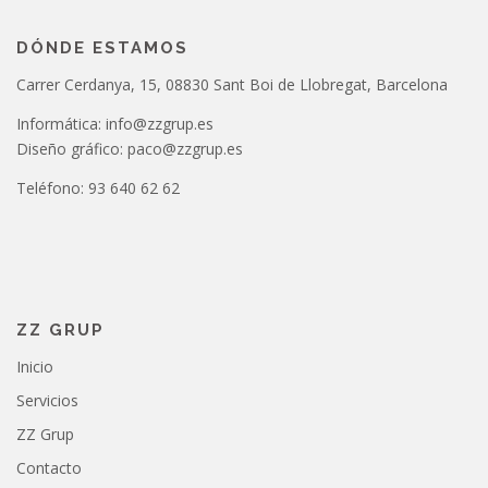
DÓNDE ESTAMOS
Carrer Cerdanya, 15, 08830 Sant Boi de Llobregat, Barcelona
Informática: info@zzgrup.es
Diseño gráfico: paco@zzgrup.es
Teléfono: 93 640 62 62
ZZ GRUP
Inicio
Servicios
ZZ Grup
Contacto