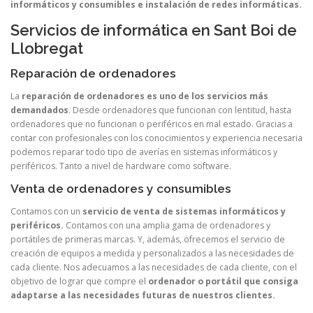
informáticos y consumibles e instalación de redes informáticas.
Servicios de informática en Sant Boi de
Llobregat
Reparación de ordenadores
La
reparación de ordenadores es uno de los servicios más
demandados
. Desde ordenadores que funcionan con lentitud, hasta
ordenadores que no funcionan o periféricos en mal estado. Gracias a
contar con profesionales con los conocimientos y experiencia necesaria
podemos reparar todo tipo de averías en sistemas informáticos y
periféricos. Tanto a nivel de hardware como software.
Venta de ordenadores y consumibles
Contamos con un
servicio de venta de sistemas informáticos y
periféricos.
Contamos con una amplia gama de ordenadores y
portátiles de primeras marcas. Y, además, ofrecemos el servicio de
creación de equipos a medida y personalizados a las necesidades de
cada cliente. Nos adecuamos a las necesidades de cada cliente, con el
objetivo de lograr que compre el
ordenador o portátil que consiga
adaptarse a las necesidades futuras de nuestros clientes.