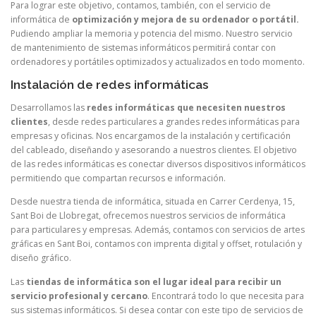
Para lograr este objetivo, contamos, también, con el servicio de
informática de
optimización y mejora de su ordenador o portátil.
Pudiendo ampliar la memoria y potencia del mismo. Nuestro servicio
de mantenimiento de sistemas informáticos permitirá contar con
ordenadores y portátiles optimizados y actualizados en todo momento.
Instalación de redes informáticas
Desarrollamos las
redes informáticas que necesiten nuestros
clientes
, desde redes particulares a grandes redes informáticas para
empresas y oficinas. Nos encargamos de la instalación y certificación
del cableado, diseñando y asesorando a nuestros clientes. El objetivo
de las redes informáticas es conectar diversos dispositivos informáticos
permitiendo que compartan recursos e información.
Desde nuestra tienda de informática, situada en Carrer Cerdenya, 15,
Sant Boi de Llobregat, ofrecemos nuestros servicios de informática
para particulares y empresas. Además, contamos con servicios de artes
gráficas en Sant Boi, contamos con imprenta digital y offset, rotulación y
diseño gráfico.
Las
tiendas de informática son el lugar ideal para recibir un
servicio profesional y cercano
. Encontrará todo lo que necesita para
sus sistemas informáticos. Si desea contar con este tipo de servicios de